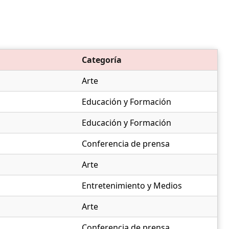
Categoría
Arte
Educación y Formación
Educación y Formación
Conferencia de prensa
Arte
Entretenimiento y Medios
Arte
Conferencia de prensa