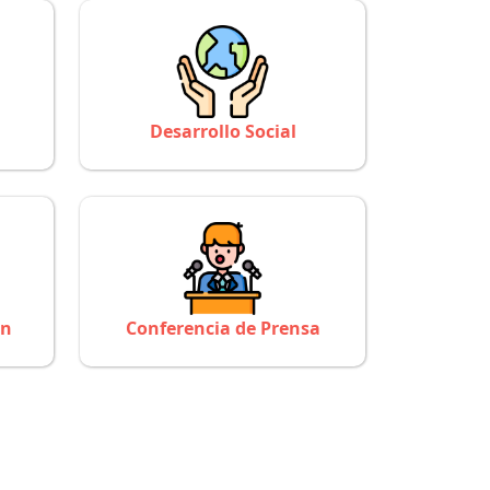
Desarrollo Social
ón
Conferencia de Prensa