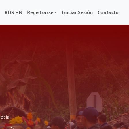
o
RDS-HN
Registrarse
Iniciar Sesión
Contacto
ocial