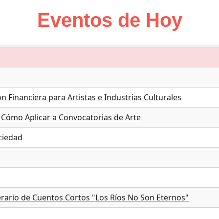
Eventos de Hoy
n Financiera para Artistas e Industrias Culturales
: Cómo Aplicar a Convocatorias de Arte
ciedad
erario de Cuentos Cortos "Los Ríos No Son Eternos"