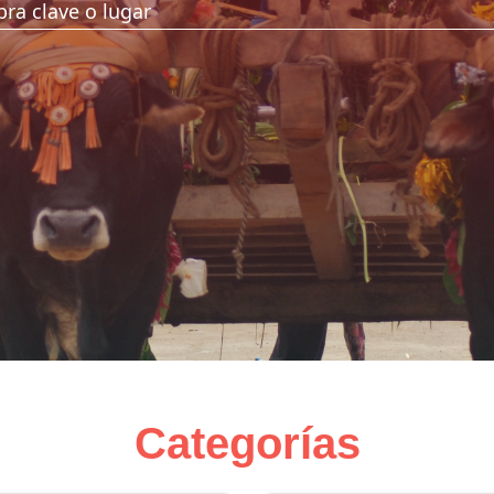
Categorías