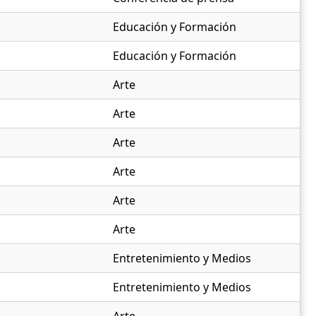
Educación y Formación
Educación y Formación
Arte
Arte
Arte
Arte
Arte
Arte
Entretenimiento y Medios
Entretenimiento y Medios