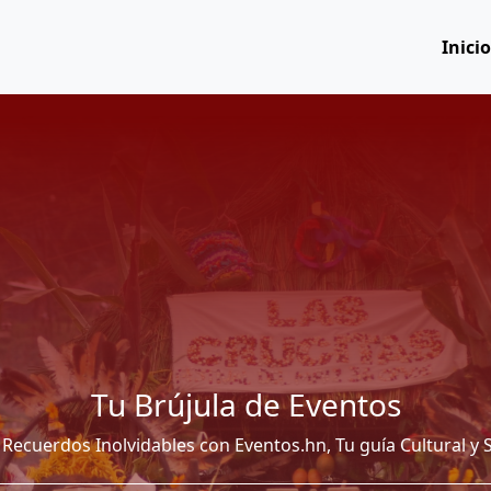
Inici
Tu Brújula de Eventos
 Recuerdos Inolvidables con Eventos.hn, Tu guía Cultural y S