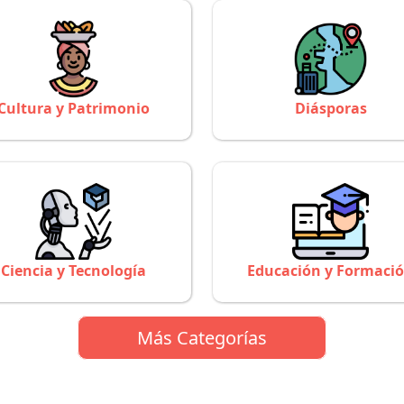
Cultura y Patrimonio
Diásporas
Ciencia y Tecnología
Educación y Formaci
Más Categorías