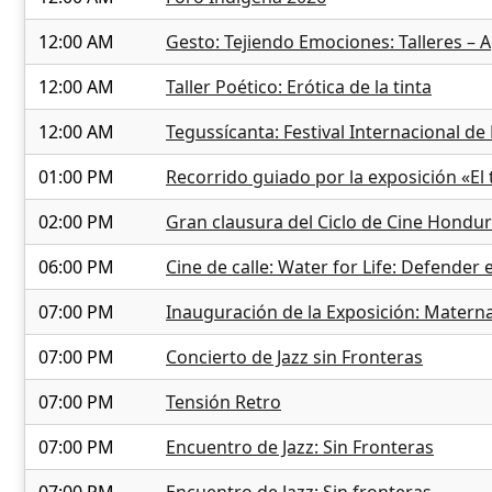
12:00 AM
Gesto: Tejiendo Emociones: Talleres – 
12:00 AM
Taller Poético: Erótica de la tinta
12:00 AM
Tegussícanta: Festival Internacional de 
01:00 PM
Recorrido guiado por la exposición «El 
02:00 PM
Gran clausura del Ciclo de Cine Hondu
06:00 PM
Cine de calle: Water for Life: Defender 
07:00 PM
Inauguración de la Exposición: Matern
07:00 PM
Concierto de Jazz sin Fronteras
07:00 PM
Tensión Retro
07:00 PM
Encuentro de Jazz: Sin Fronteras