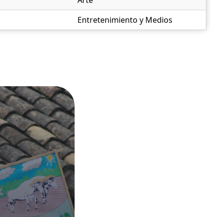
Arte
Entretenimiento y Medios