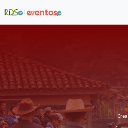
Pasar al contenido principal
Crea