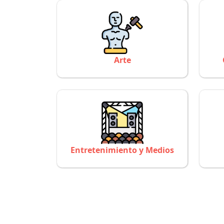
Arte
Entretenimiento y Medios