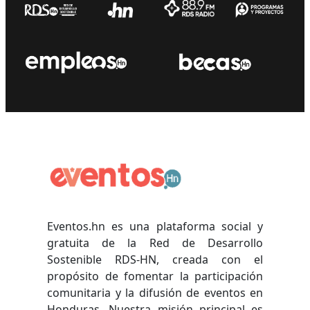
Eventos.hn es una plataforma social y
gratuita de la Red de Desarrollo
Sostenible RDS-HN, creada con el
propósito de fomentar la participación
comunitaria y la difusión de eventos en
Honduras. Nuestra misión principal es