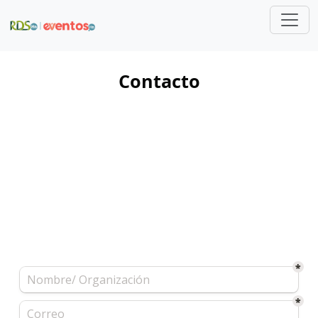
Pasar al contenido principal
Contacto