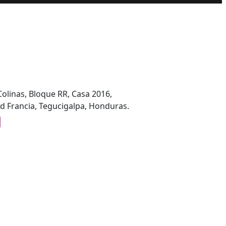
Colinas, Bloque RR, Casa 2016,
d Francia, Tegucigalpa, Honduras.