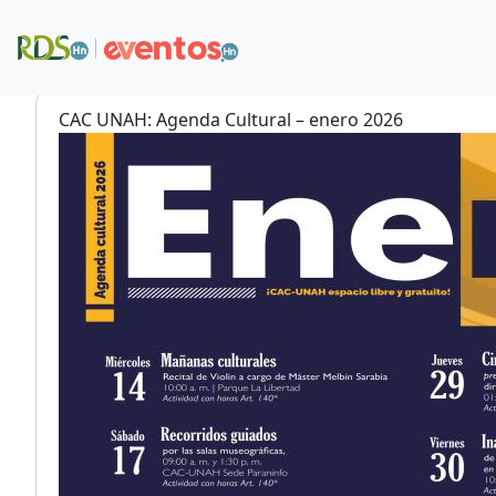
Pasar al contenido principal
CAC UNAH: Agenda Cultural – enero 2026