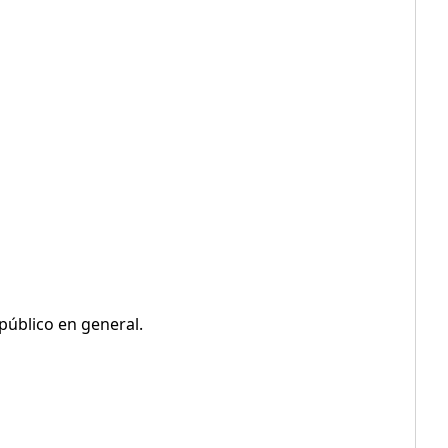
público en general.