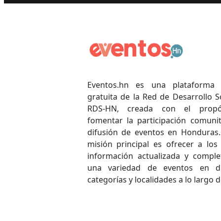
Eventos.hn es una plataforma 
gratuita de la Red de Desarrollo S
RDS-HN, creada con el propó
fomentar la participación comunit
difusión de eventos en Honduras.
misión principal es ofrecer a los
información actualizada y comple
una variedad de eventos en di
categorías y localidades a lo largo d