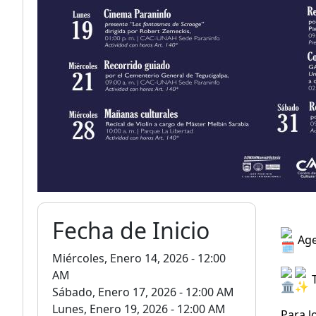
Fecha de Inicio
Age
Miércoles, Enero 14, 2026 - 12:00
AM
T
Sábado, Enero 17, 2026 - 12:00 AM
Lunes, Enero 19, 2026 - 12:00 AM
Para l