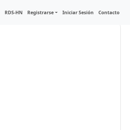
o
RDS-HN
Registrarse
Iniciar Sesión
Contacto