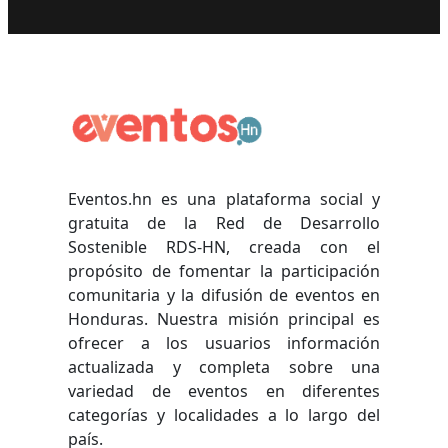
Eventos.hn es una plataforma social y
gratuita de la Red de Desarrollo
Sostenible RDS-HN, creada con el
propósito de fomentar la participación
comunitaria y la difusión de eventos en
Honduras. Nuestra misión principal es
ofrecer a los usuarios información
actualizada y completa sobre una
variedad de eventos en diferentes
categorías y localidades a lo largo del
país.